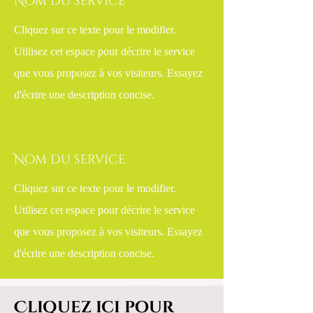
Nom du service
Cliquez sur ce texte pour le modifier.
Utilisez cet espace pour décrire le service
que vous proposez à vos visiteurs. Essayez
d'écrire une description concise.
Nom du service
Cliquez sur ce texte pour le modifier.
Utilisez cet espace pour décrire le service
que vous proposez à vos visiteurs. Essayez
d'écrire une description concise.
Cliquez ici pour