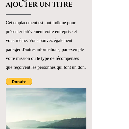
ajouter un titre
Cet emplacement est tout indiqué pour
présenter brièvement votre entreprise et
vous-même. Vous pouvez également
partager d'autres informations, par exemple
votre mission ou le type de récompenses
que reçoivent les personnes qui font un don.