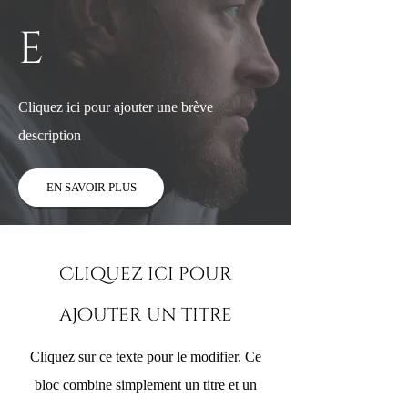
e
Cliquez ici pour ajouter une brève
description
EN SAVOIR PLUS
Cliquez ici pour
ajouter un titre
Cliquez sur ce texte pour le modifier. Ce
bloc combine simplement un titre et un