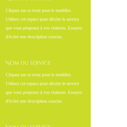
Cliquez sur ce texte pour le modifier.
Utilisez cet espace pour décrire le service
que vous proposez à vos visiteurs. Essayez
d'écrire une description concise.
Nom du service
Cliquez sur ce texte pour le modifier.
Utilisez cet espace pour décrire le service
que vous proposez à vos visiteurs. Essayez
d'écrire une description concise.