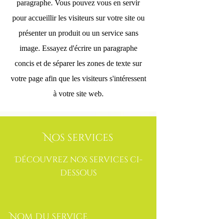
paragraphe. Vous pouvez vous en servir
pour accueillir les visiteurs sur votre site ou
présenter un produit ou un service sans
image. Essayez d'écrire un paragraphe
concis et de séparer les zones de texte sur
votre page afin que les visiteurs s'intéressent
à votre site web.
Nos services
Découvrez nos services ci-
dessous
Nom du service